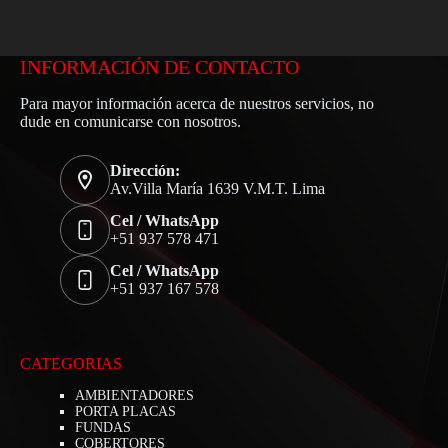
INFORMACIÓN DE CONTACTO
Para mayor información acerca de nuestros servicios, no
dude en comunicarse con nosotros.
Dirección:
Av.Villa María 1639 V.M.T. Lima
Cel / WhatsApp
+51 937 578 471
Cel / WhatsApp
+51 937 167 578
CATEGORIAS
AMBIENTADORES
PORTA PLACAS
FUNDAS
COBERTORES