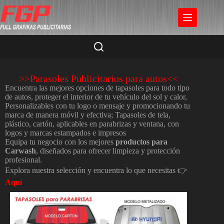
>>Parasoles Publicitarios para autos<<
Encuentra las mejores opciones de tapasoles para todo tipo
de autos, proteger el interior de tu vehículo del sol y calor,
Personalizables con tu logo o mensaje y promocionando tu
marca de manera móvil y efectiva; Tapasoles de tela,
plástico, cartón, aplicables en parabrizas y ventana, con
logos y marcas estampados e impresos
Equipa tu negocio con los mejores
productos para
Carwash
, diseñados para ofrecer limpieza y protección
profesional.
Explora nuestra selección y encuentra lo que necesitas 👉
Aquí