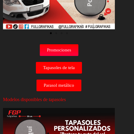
Promociones
Tapasoles de tela
Parasol metálico
Modelos disponibles de tapasoles