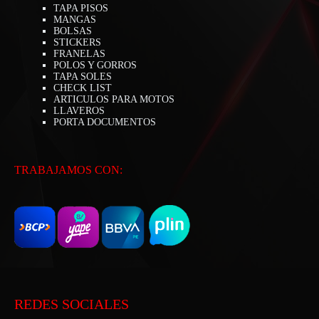
TAPA PISOS
MANGAS
BOLSAS
STICKERS
FRANELAS
POLOS Y GORROS
TAPA SOLES
CHECK LIST
ARTICULOS PARA MOTOS
LLAVEROS
PORTA DOCUMENTOS
TRABAJAMOS CON:
REDES SOCIALES