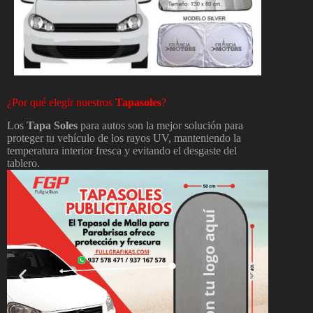
¿Por qué elegir nuestros
Tapasoles
?
Los
Tapa Soles
para autos son la mejor solución para
proteger tu vehículo de los rayos UV, manteniendo la
temperatura interior fresca y evitando el desgaste del
tablero.