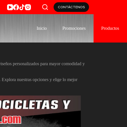
CONTÁCTENOS
Inicio
Promociones
Productos
 Diseños personalizados para mayor comodidad y
 Explora nuestras opciones y elige lo mejor