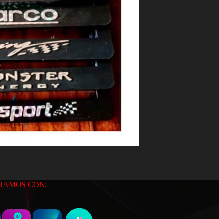
JAMOS CON: