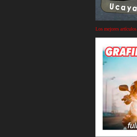
Los mejores artículos