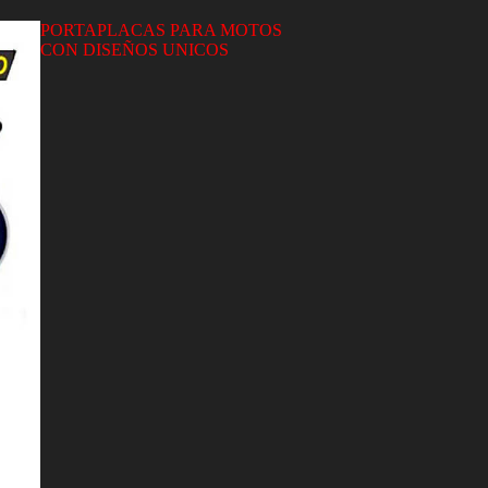
PORTAPLACAS PARA MOTOS
CON DISEÑOS UNICOS