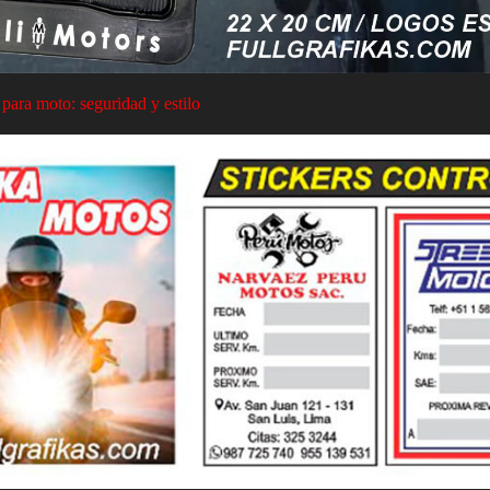
 para moto: seguridad y estilo