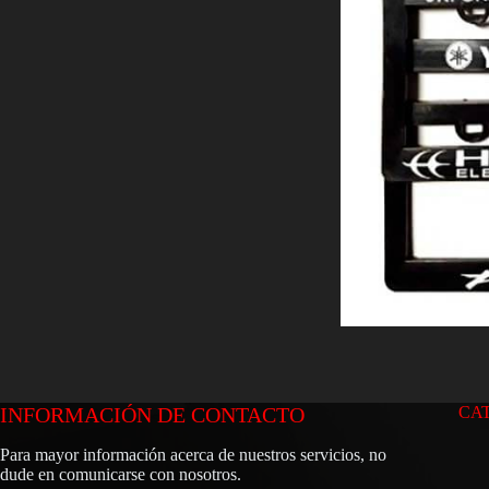
INFORMACIÓN DE CONTACTO
CA
Para mayor información acerca de nuestros servicios, no
dude en comunicarse con nosotros.