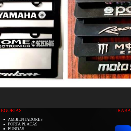
TEGORIAS
TRABA
AMBIENTADORES
PORTA PLACAS
FUNDAS