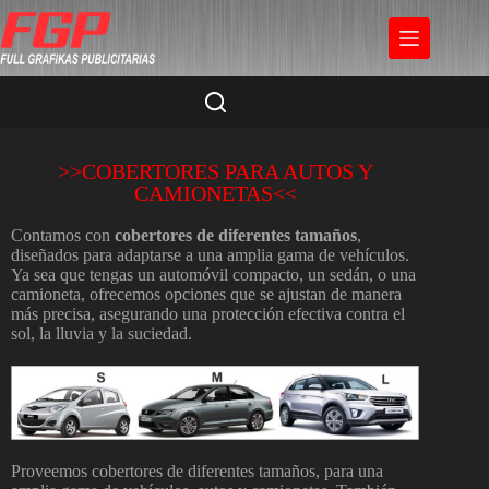
>>COBERTORES PARA AUTOS Y
CAMIONETAS<<
Contamos con
cobertores de diferentes tamaños
,
diseñados para adaptarse a una amplia gama de vehículos.
Ya sea que tengas un automóvil compacto, un sedán, o una
camioneta, ofrecemos opciones que se ajustan de manera
más precisa, asegurando una protección efectiva contra el
sol, la lluvia y la suciedad.
Proveemos cobertores de diferentes tamaños, para una