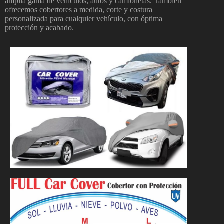
amplia gama de vehículos, autos y camionetas. También
ofrecemos cobertores a medida, corte y costura
personalizada para cualquier vehículo, con óptima
protección y acabado.