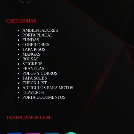
CATEGORIAS
AMBIENTADORES
PORTA PLACAS
FUNDAS
COBERTORES
TAPA PISOS
MANGAS
BOLSAS
STICKERS
FRANELAS
POLOS Y GORROS
TAPA SOLES
CHECK LIST
ARTICULOS PARA MOTOS
LLAVEROS
PORTA DOCUMENTOS
TRABAJAMOS CON: