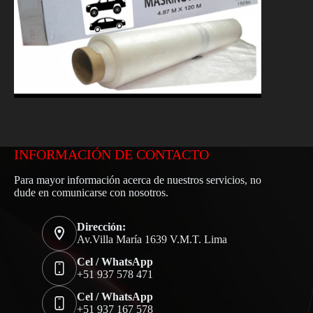
INFORMACIÓN DE CONTACTO
Para mayor información acerca de nuestros servicios, no
dude en comunicarse con nosotros.
Dirección:
Av.Villa María 1639 V.M.T. Lima
Cel / WhatsApp
+51 937 578 471
Cel / WhatsApp
+51 937 167 578