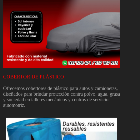
COBERTOR DE PLÁSTICO
Ofrecemos cobertores de plástico para autos y camionetas,
diseñados para brindar protección contra polvo, agua, grasa
y suciedad en talleres mecánicos y centros de servicio
automotriz.